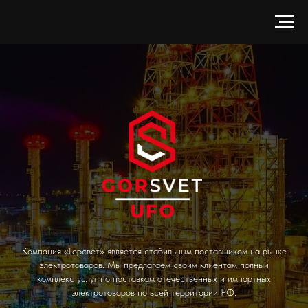
Компания «Горсвет» является стабильным поставщиком на рынке
электротоваров. Мы предлагаем своим клиентам полный
комплекс услуг по поставкам отечественных и импортных
электротоваров по всей территории РФ.