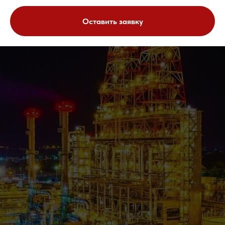
Оставить заявку