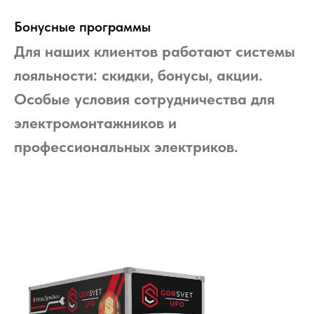
Бонусные программы
Для наших клиентов работают системы
лояльности: скидки, бонусы, акции.
Особые условия сотрудничества для
электромонтажников и
профессиональных электриков.