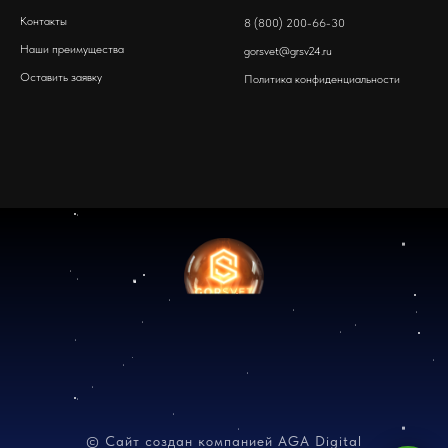
Контакты
8 (800) 200-66-30
Наши преимущества
gorsvet@grsv24.ru
Оставить заявку
Политика конфиденциальности
© Сайт создан компанией AGA Digital