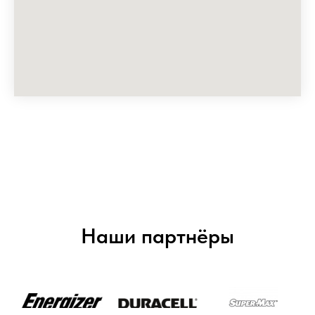
Наши партнёры