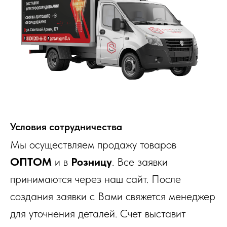
Условия сотрудничества
Мы осуществляем продажу товаров
ОПТОМ
и в
Розницу
. Все заявки
принимаются через наш сайт. После
создания заявки с Вами свяжется менеджер
для уточнения деталей. Счет выставит