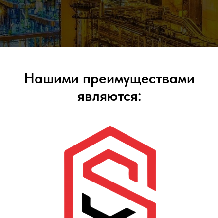
Нашими преимуществами
являются: