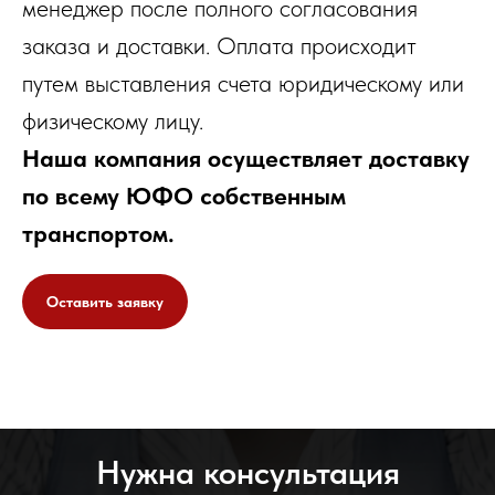
менеджер после полного согласования
заказа и доставки. Оплата происходит
путем выставления счета юридическому или
физическому лицу.
Наша компания осуществляет доставку
по всему ЮФО собственным
транспортом.
Оставить заявку
Нужна консультация