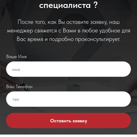
специалиста ?
После того, как Вы оставите заявку, наш
менеджер свяжется с Вами в любое удобное для
Вас время и подробно проконсультирует.
Ваше Имя
Ваш Телефон
Оставить заявку